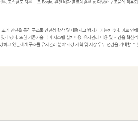
 용접부, 고속철도 하부 구조 Bogie, 원전 배관 볼트체결부 등 다양한 구조물에 적
한 조기 진단을 통한 구조물 안전성 향상 및 대형사고 방지가 가능해졌다. 이로 
 있게 됐다. 또한 기존기술 대비 시스템 설치비용, 유지관리 비용 및 시간을 혁
하고 있는세계 구조물 유지관리 분야 시장 개척 및 시장 우위 선점을 기대할 수 