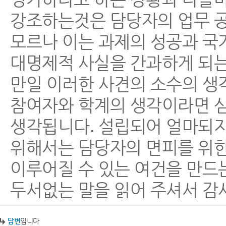
강조하는것은 담당자의 업무 
모르나 이는 과제의 성공과 국
대명제적 사실을 간과하게 되는
만일 이러한 사견의 소수의 생
참여자와 학계의 생각이라면 
생각됩니다. 설립되어 얼마되지
위해서는 담당자의 면피를 위한
이루어질 수 있는 여건을 만드
두서없는 말을 읽어 주셔서 
답변
입니다