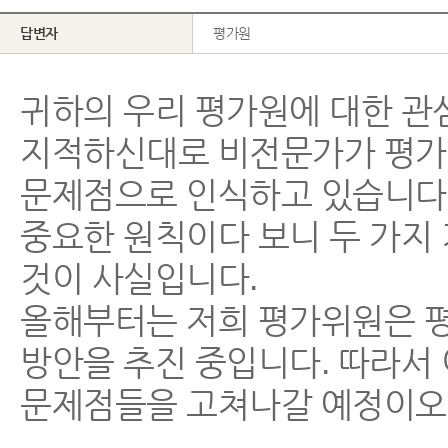
답변자
평가원
귀하의 우리 평가원에 대한 관
지적하신대로 비전문가가 평가함
문제점으로 인식하고 있습니다.
중요한 원칙이다 보니 두 가지 
것이 사실입니다.
올해부터는 저희 평가위원은 평
방안을 추진 중입니다. 따라서 
문제점들을 고쳐나갈 예정이오