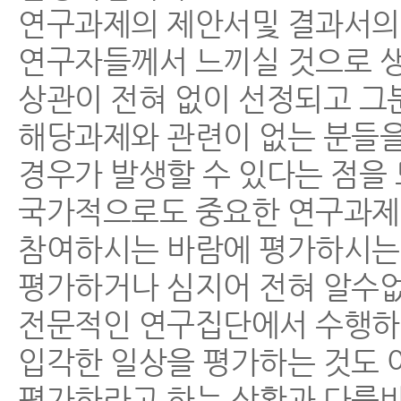
연구과제의 제안서및 결과서의 
연구자들께서 느끼실 것으로 
상관이 전혀 없이 선정되고 그
해당과제와 관련이 없는 분들을
경우가 발생할 수 있다는 점을
국가적으로도 중요한 연구과제
참여하시는 바람에 평가하시는 
평가하거나 심지어 전혀 알수없
전문적인 연구집단에서 수행하
입각한 일상을 평가하는 것도 
평가하라고 하는 상황과 다를바