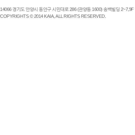
14066 경기도 안양시 동안구 시민대로 286 (관양동 1600) 송백빌딩 2~7,9F / TE
COPYRIGHTS © 2014 KAIA, ALL RIGHTS RESERVED.