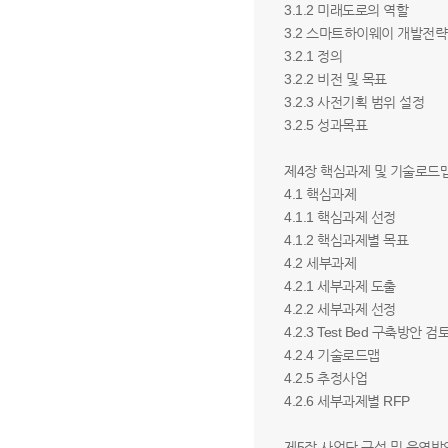
3.1.2 미래도로의 역할
3.2 스마트하이웨이 개발전
3.2.1 정의
3.2.2 비전 및 목표
3.2.3 사전기획 범위 설정
3.2.5 성과목표
제4장 핵심과제 및 기술로드
4.1 핵심과제
4.1.1 핵심과제 선정
4.1.2 핵심과제별 목표
4.2 세부과제
4.2.1 세부과제 도출
4.2.2 세부과제 선정
4.2.3 Test Bed 구축방안 검
4.2.4 기술로드맵
4.2.5 추정사업
4.2.6 세부과제별 RFP
제5장 사업단 구성 및 운영