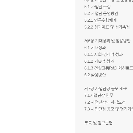
5.1 사업단 구성
5.2 사업단 운영방안
5.2.1 연구수행체계
5.2.2 성과지표 및 성과측정
제6장 기대성과 및 활용방안
6.1 기대성과
6.1.1 사회·경제적 성과
6.1.2 기술적 성과
6.1.3 건설교통R&D 혁신
6.2 활용방안
제7장 사업단장 공모 RFP
7.1사업단장 임무
7.2 사업단장의 자격요건
7.3 사업단장 공모 및 평가기
부록 및 참고문헌