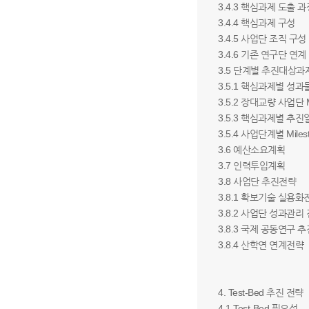
3.4.3 핵심과제 도출 
3.4.4 핵심과제 구성
3.4.5 사업단 조직 구성
3.4.6 기존 연구단 연
3.5 단계별 추진대상과
3.5.1 핵심과제별 성과
3.5.2 장대교량 사업단 
3.5.3 핵심과제별 추
3.5.4 사업단계별 Miles
3.6 예산소요계획
3.7 인력투입계획
3.8 사업단 추진전략
3.8.1 확보기술 실용
3.8.2 사업단 성과관리
3.8.3 국제 공동연구 
3.8.4 산학연 연계전략
4. Test-Bed 추진 전략
4.1 Test-Bed 필요성