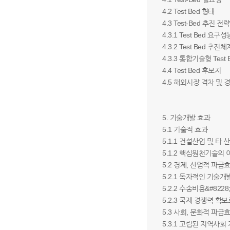
4.2 Test Bed 형태
4.3 Test-Bed 추진 전
4.3.1 Test Bed 요구
4.3.2 Test Bed 추진
4.3.3 통합기술형 Test
4.4 Test Bed 후보지
4.5 해외시장 격차 및
5. 기술개발 효과
5.1 기술적 효과
5.1.1 건설산업 및 타
5.1.2 핵심원천기술의
5.2 경제, 산업적 파급
5.2.1 독자적인 기술
5.2.2 수송비용&#82
5.2.3 국제 경쟁력 
5.3 사회, 문화적 파급
5.3.1 고립된 지역사회