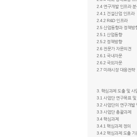
2.4 연구개발 인프라 
2.4.1 건설산업 인프라
2.4.2 R&D 인프라
2.5 산업동향과 정책방
2.5.1 산업동향
2.5.2 정책방향
2.6 전문가 자문의견
2.6.1 국내자문
2.6.2 국외자문
2.7 미래시장 대응전략
3. 핵심과제 도출 및 
3.1 사업단 연구목표 
3.2 사업단의 연구개발
3.3 사업단 총괄과제
3.4 핵심과제
3.4.1 핵심과제 정의
3.4.2 핵심과제 도출 