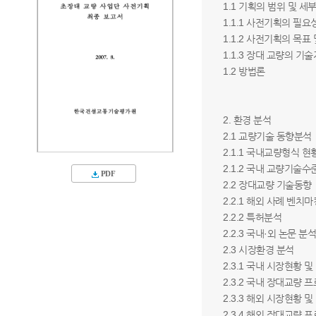
1.1 기획의 범위 및 
1.1.1 사전기획의 필요
1.1.2 사전기획의 목표
1.1.3 장대 교량의 기
1.2 방법론
2. 환경 분석
2.1 교량기술 동향분석
2.1.1 국내교량형식 현
2.1.2 국내 교량기술수
PDF
2.2 장대교량 기술동향
2.2.1 해외 사례 벤치
2.2.2 특허분석
2.2.3 국내·외 논문 분
2.3 시장환경 분석
2.3.1 국내 시장현황 
2.3.2 국내 장대교량 
2.3.3 해외 시장현황 
2.3.4 해외 장대교량 