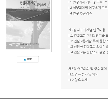
I.1 연구과제 개요 및 목표 I.
I.3 세부과제별 연구추진 프
I.4 연구 추진경과
제2장 세부과제별 연구내용
II.1 건설교통 미래유망기술 
II.2 건설교통기술 특허 동향
II.3 선진국 건설교통 과학기
II.4 건설교통 동향조사 관련
PDF
제3장 연구의의 및 향후 과제
III.1 연구 성과 및 의의
III.2 향후 과제