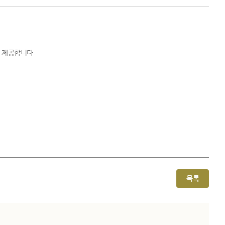
 제공합니다.
목록