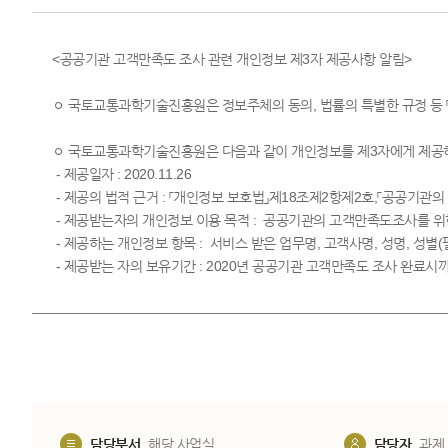
<공공기관 고객만족도 조사 관련 개인정보 제3자 제공사항 알림>
ㅇ 국토교통과학기술진흥원은 정보주체의 동의, 법률의 특별한 규정 등 「
ㅇ 국토교통과학기술진흥원은 다음과 같이 개인정보를 제3자에게 제공
- ​​ 제공일자 : 2020.11.26
- 제공의 법적 근거 : 「개인정보 보호법」제18조제2항제2호,「공공기관의
- 제공받는자의 개인정보 이용 목적 ​: 공공기관의 고객만족도조사를
- 제공하는​ 개인정보 항목 : 서비스 받은 업무명, 고객사명, 성명, 성별(
- 제공받는 자의 보유기간 : 2020년 공공기관 고객만족도 조사 완료시
담당부서
해당 사업실
담당자
과제