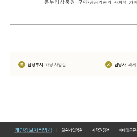
담당부서
해당 사업실
담당자
과제
개인정보처리방침
회원가입약관
저작권정책
이메일무단