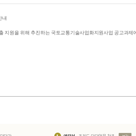
안내
 창출 지원을 위해 추진하는 국토교통기술사업화지원사업 공고과제