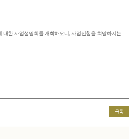
에 대한 사업설명회를 개최하오니, 사업신청을 희망하시는
목록