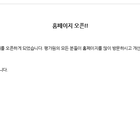
홈페이지 오픈!!
를 오픈하게 되었습니다. 평가원의 모든 분들이 홈페이지를 많이 방문하시고 개
니다.