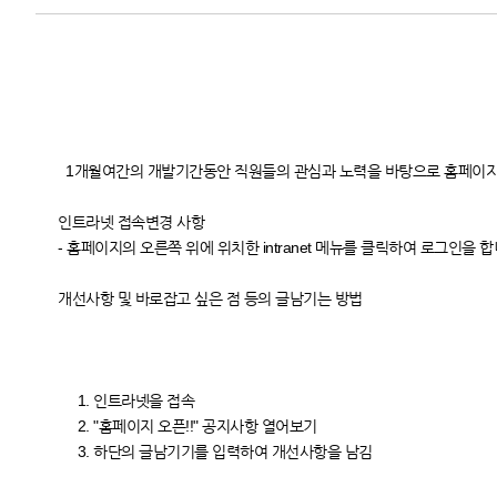
1개월여간의 개발기간동안 직원들의 관심과 노력을 바탕으로 홈페이지
인트라넷 접속변경 사항
- 홈페이지의 오른쪽 위에 위치한 intranet 메뉴를 클릭하여 로그인을 합
개선사항 및 바로잡고 싶은 점 등의 글남기는 방법
1. 인트라넷을 접속
2. "홈페이지 오픈!!" 공지사항 열어보기
3. 하단의 글남기기를 입력하여 개선사항을 남김