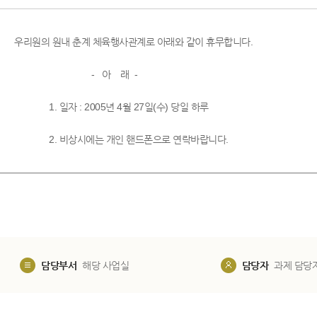
우리원의 원내 춘계 체육행사관계로 아래와 같이 휴무합니다.
- 아 래 -
1. 일자 : 2005년 4월 27일(수) 당일 하루
2. 비상시에는 개인 핸드폰으로 연락바랍니다.
담당부서
해당 사업실
담당자
과제 담당