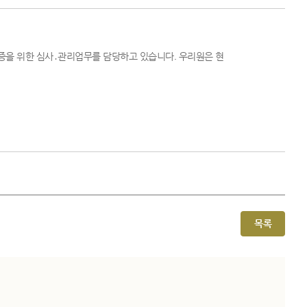
을 위한 심사․관리업무를 담당하고 있습니다. 우리원은 현
목록