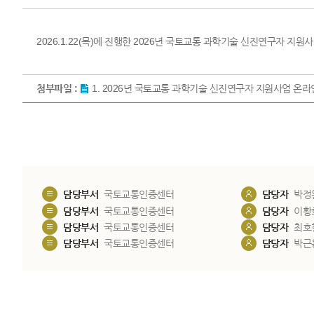
2026.1.22(목)에 진행한 2026년 국토교통 과학기술 신진연구자 지원
첨부파일 :
1. 2026년 국토교통 과학기술 신진연구자 지원사업 온라인
담당부서
국토교통인증센터
담당자
박정
담당부서
국토교통인증센터
담당자
이황
담당부서
국토교통인증센터
담당자
최호
담당부서
국토교통인증센터
담당자
박근