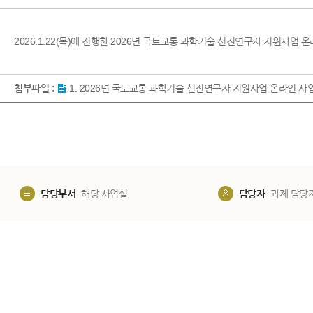
2026.1.22(목)에 진행한 2026년 국토교통 과학기술 신진연구자 지원사업 
첨부파일 :
1. 2026년 국토교통 과학기술 신진연구자 지원사업 온라인 사업
담당부서
해당 사업실
담당자
과제 담당