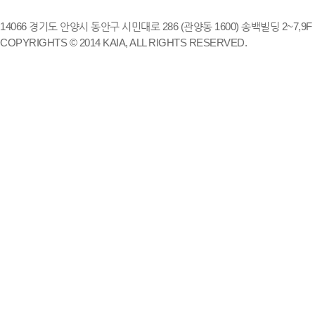
14066 경기도 안양시 동안구 시민대로 286 (관양동 1600) 송백빌딩 2~7,9F / TE
COPYRIGHTS © 2014 KAIA, ALL RIGHTS RESERVED.