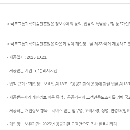
ㅇ 국토교통과학기술진흥원은 정보주체의 동의, 법률의 특별한 규정 등 「개인정
ㅇ 국토교통과학기술진흥원은 다음과 같이 개인정보를 제3자에게 제공하고 
- ​​ 제공일자 : 2025.10.21.
- ​​ 제공받는 기관 : (주))리서치랩
- 법적 근거 : 「개인정보보호법」제18조, 「공공기관의 운영에 관한 법률」제1
- 제공받는자의 개인정보 이용 목적 ​: 공공기관의 고객만족도조사를 위해
- 제공하는​ 개인정보 항목 : 서비스 받은 업무명, 고객사명, 성명, 연령대(필요시
- 개인정보 보유기간 : 2025년 공공기관 고객만족도 조사 완료시까지​​