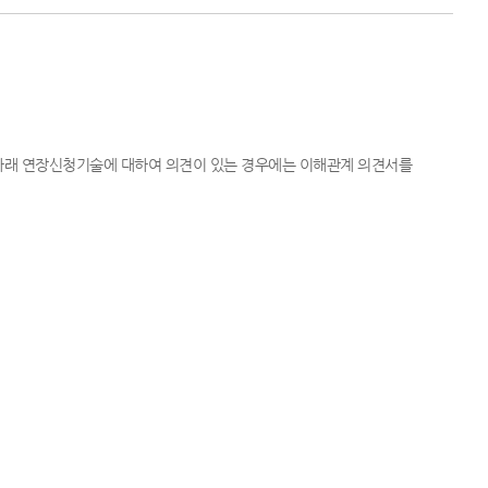
 아래 연장신청기술에 대하여 의견이 있는 경우에는 이해관계 의견서를