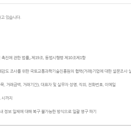
고 있습니다.
 촉진에 관한 법률」 제19조, 동법시행령 제10조제1항
가 체감도 조사를 위한 국토교통과학기술진흥원의 협력(거래)기업에 대한 설문조사 
목, 거래금액, 거래기간), 대표자 및 실무자 성명, 직위, 전화번호, 이메일
료 시까지
 내 정보 일체에 대해 복구 불가능한 방식으로 일괄 영구 파기 ​