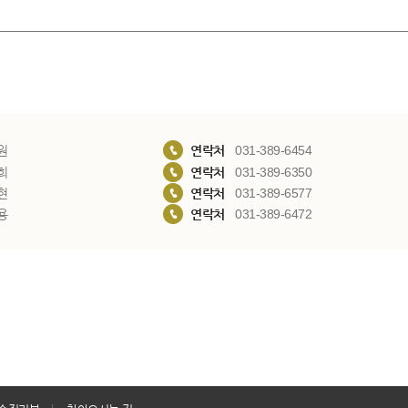
원
연락처
031-389-6454
희
연락처
031-389-6350
현
연락처
031-389-6577
용
연락처
031-389-6472