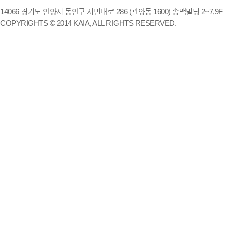
14066 경기도 안양시 동안구 시민대로 286 (관양동 1600) 송백빌딩 2~7,9F / TE
COPYRIGHTS © 2014 KAIA, ALL RIGHTS RESERVED.