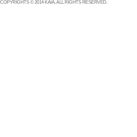
COPYRIGHTS © 2014 KAIA, ALL RIGHTS RESERVED.