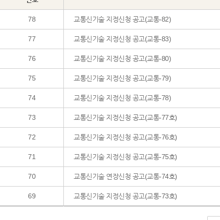
78
교통신기술 지정신청 공고(교통-82)
77
교통신기술 지정신청 공고(교통-83)
76
교통신기술 지정신청 공고(교통-80)
75
교통신기술 지정신청 공고(교통-79)
74
교통신기술 지정신청 공고(교통-78)
73
교통신기술 지정신청 공고(교통-77호)
72
교통신기술 지정신청 공고(교통-76호)
71
교통신기술 지정신청 공고(교통-75호)
70
교통신기술 연장신청 공고(교통-74호)
69
교통신기술 지정신청 공고(교통-73호)