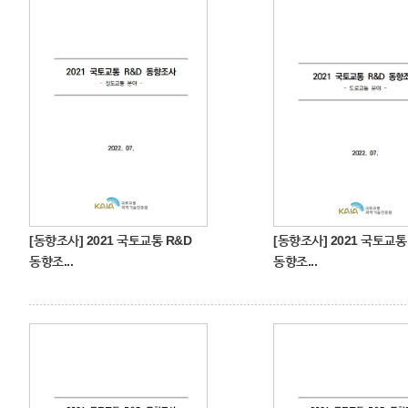
[동향조사] 2021 국토교통 R&D
[동향조사] 2021 국토교통
동향조...
동향조...