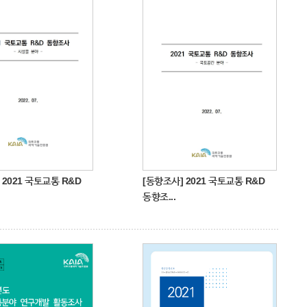
 2021 국토교통 R&D
[동향조사] 2021 국토교통 R&D
동향조...