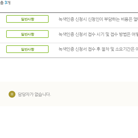
총
3
개
녹색인증 신청시 신청인이 부담하는 비용은 
일반사항
녹색인증 신청서 접수 시기 및 접수 방법은 어
일반사항
녹색인증 신청서 접수 후 절차 및 소요기간은 
일반사항
담당자가 없습니다.