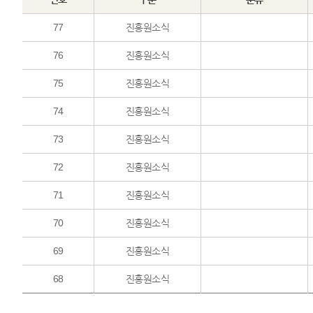
77
진흥원소식
76
진흥원소식
75
진흥원소식
74
진흥원소식
73
진흥원소식
72
진흥원소식
71
진흥원소식
70
진흥원소식
69
진흥원소식
68
진흥원소식