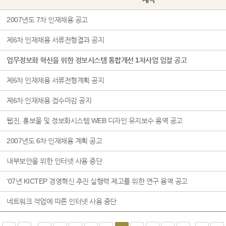
2007년도 7차 인재채용 공고
제6차 인재채용 서류전형결과 공지
업무정보화 혁신을 위한 정보시스템 통합개선 1차사업 입찰 공고
제6차 인재채용 서류전형계획 공지
제6차 인재채용 접수마감 공지
웹진, 홍보물 및 정보화시스템 WEB 디자인 유지보수 용역 공고
2007년도 6차 인재채용 계획 공고
내부보안을 위한 인터넷 사용 중단
‘07년 KICTEP 경영혁신 추진 실행력 제고를 위한 연구 용역 공고
네트워크 작업에 따른 인터넷 사용 중단