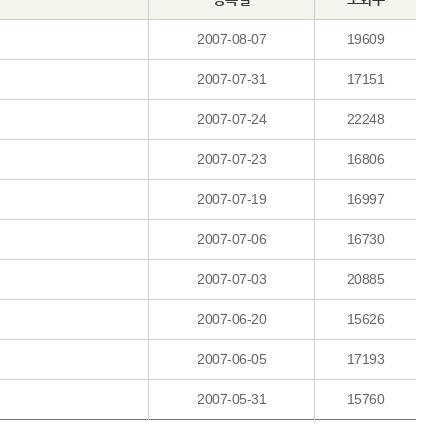
2007-08-07
19609
2007-07-31
17151
2007-07-24
22248
2007-07-23
16806
2007-07-19
16997
2007-07-06
16730
2007-07-03
20885
2007-06-20
15626
2007-06-05
17193
2007-05-31
15760