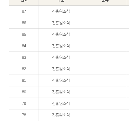
87
진흥원소식
86
진흥원소식
85
진흥원소식
84
진흥원소식
83
진흥원소식
82
진흥원소식
81
진흥원소식
80
진흥원소식
79
진흥원소식
78
진흥원소식