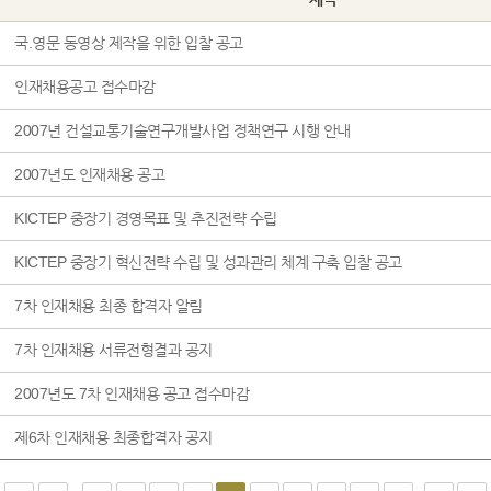
국.영문 동영상 제작을 위한 입찰 공고
인재채용공고 접수마감
2007년 건설교통기술연구개발사업 정책연구 시행 안내
2007년도 인재채용 공고
KICTEP 중장기 경영목표 및 추진전략 수립
KICTEP 중장기 혁신전략 수립 및 성과관리 체계 구축 입찰 공고
7차 인재채용 최종 합격자 알림
7차 인재채용 서류전형결과 공지
2007년도 7차 인재채용 공고 접수마감
제6차 인재채용 최종합격자 공지