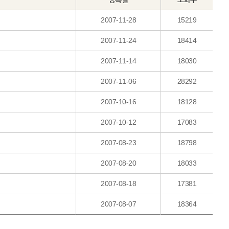
2007-11-28
15219
2007-11-24
18414
2007-11-14
18030
2007-11-06
28292
2007-10-16
18128
2007-10-12
17083
2007-08-23
18798
2007-08-20
18033
2007-08-18
17381
2007-08-07
18364