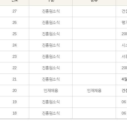
27
진흥원소식
건
26
진흥원소식
25
진흥원소식
20
24
진흥원소식
시
23
진흥원소식
서
22
진흥원소식
20
21
진흥원소식
4
20
인재채용
인재채용
건설
19
진흥원소식
06
18
진흥원소식
06