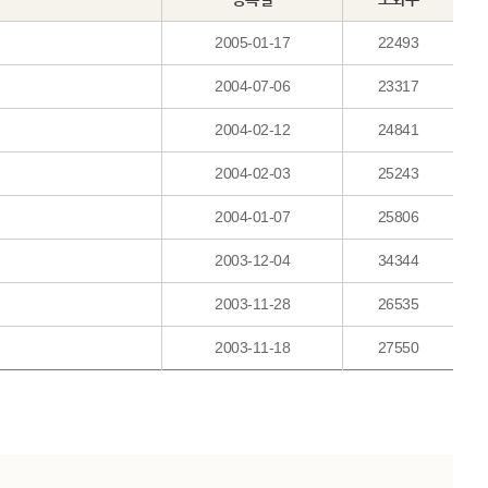
2005-01-17
22493
2004-07-06
23317
2004-02-12
24841
2004-02-03
25243
2004-01-07
25806
2003-12-04
34344
2003-11-28
26535
2003-11-18
27550