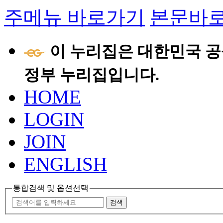
주메뉴 바로가기
본문바
이 누리집은 대한민국 공
정부 누리집입니다.
HOME
LOGIN
JOIN
ENGLISH
통합검색 및 옵션선택