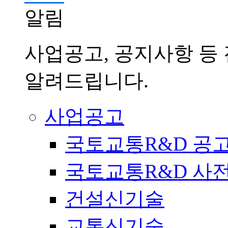
알림
사업공고, 공지사항 등
알려드립니다.
사업공고
국토교통R&D 공
국토교통R&D 사
건설신기술
교통신기술