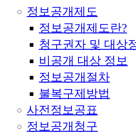
정보공개제도
정보공개제도란?
청구권자 및 대상
비공개 대상 정보
정보공개절차
불복구제방법
사전정보공표
정보공개청구