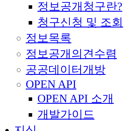
정보공개청구란?
청구신청 및 조회
정보목록
정보공개의견수렴
공공데이터개방
OPEN API
OPEN API 소개
개발가이드
지식