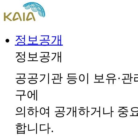
정보공개
정보공개
공공기관 등이 보유·관
구에
의하여 공개하거나 중
합니다.