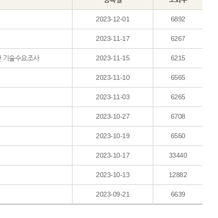
2023-12-01
6892
2023-11-17
6267
응 기술 개발사업의 기획을 위한 기술수요조사
2023-11-15
6215
2023-11-10
6565
2023-11-03
6265
2023-10-27
6708
2023-10-19
6560
2023-10-17
33440
2023-10-13
12882
2023-09-21
6639