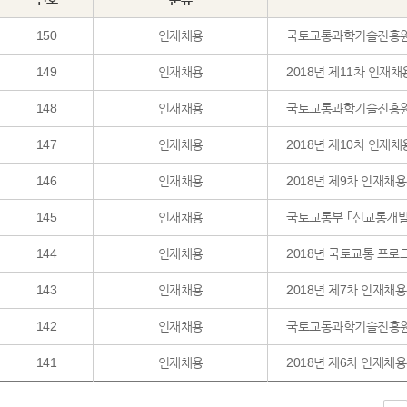
150
인재채용
국토교통과학기술진흥원
149
인재채용
2018년 제11차 인재채
148
인재채용
국토교통과학기술진흥원
147
인재채용
2018년 제10차 인재채
146
인재채용
2018년 제9차 인재채
145
인재채용
국토교통부 ｢신교통개발
144
인재채용
2018년 국토교통 프로
143
인재채용
2018년 제7차 인재채
142
인재채용
국토교통과학기술진흥원
141
인재채용
2018년 제6차 인재채