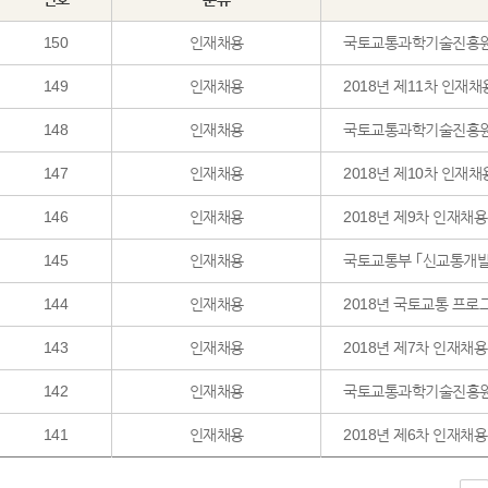
150
인재채용
국토교통과학기술진흥원
149
인재채용
2018년 제11차 인재채
148
인재채용
국토교통과학기술진흥원
147
인재채용
2018년 제10차 인재채
146
인재채용
2018년 제9차 인재채
145
인재채용
국토교통부 ｢신교통개발
144
인재채용
2018년 국토교통 프로
143
인재채용
2018년 제7차 인재채
142
인재채용
국토교통과학기술진흥원
141
인재채용
2018년 제6차 인재채