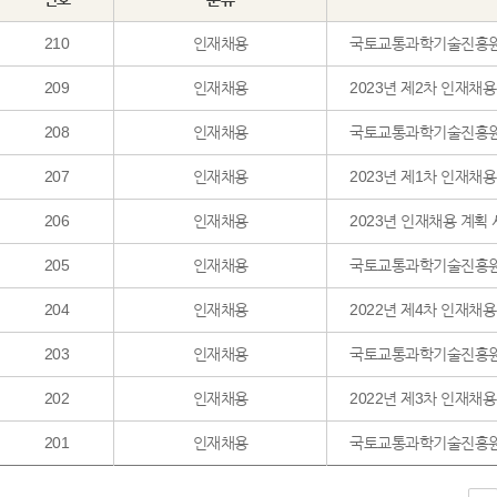
210
인재채용
국토교통과학기술진흥원 2
209
인재채용
2023년 제2차 인재채
208
인재채용
국토교통과학기술진흥원 2
207
인재채용
2023년 제1차 인재채
206
인재채용
2023년 인재채용 계획
205
인재채용
국토교통과학기술진흥원 2
204
인재채용
2022년 제4차 인재채
203
인재채용
국토교통과학기술진흥원 2
202
인재채용
2022년 제3차 인재채
201
인재채용
국토교통과학기술진흥원