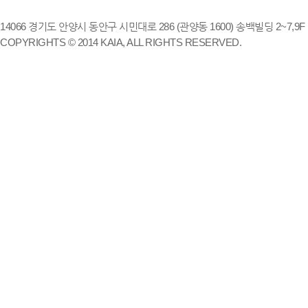
14066 경기도 안양시 동안구 시민대로 286 (관양동 1600) 송백빌딩 2~7,9F / TE
COPYRIGHTS © 2014 KAIA, ALL RIGHTS RESERVED.