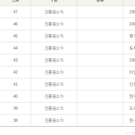
47
진흥원소식
20
46
진흥원소식
2
45
진흥원소식
평가
44
진흥원소식
도
43
진흥원소식
2
42
진흥원소식
터
41
진흥원소식
인천
40
진흥원소식
한
39
진흥원소식
도
38
진흥원소식
한