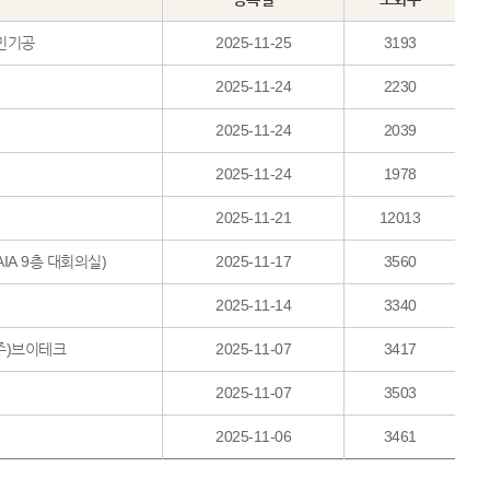
세민기공
2025-11-25
3193
2025-11-24
2230
2025-11-24
2039
2025-11-24
1978
2025-11-21
12013
AIA 9층 대회의실)
2025-11-17
3560
2025-11-14
3340
(주)브이테크
2025-11-07
3417
2025-11-07
3503
2025-11-06
3461