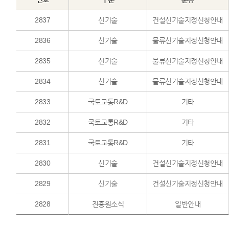
2837
신기술
건설신기술지정신청안내
2836
신기술
물류신기술지정신청안내
2835
신기술
물류신기술지정신청안내
2834
신기술
물류신기술지정신청안내
2833
국토교통R&D
기타
2832
국토교통R&D
기타
2831
국토교통R&D
기타
2830
신기술
건설신기술지정신청안내
2829
신기술
건설신기술지정신청안내
2828
진흥원소식
일반안내