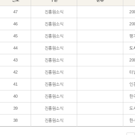
47
진흥원소식
20
46
진흥원소식
2
45
진흥원소식
평가
44
진흥원소식
도
43
진흥원소식
2
42
진흥원소식
터
41
진흥원소식
인천
40
진흥원소식
한
39
진흥원소식
도
38
진흥원소식
한