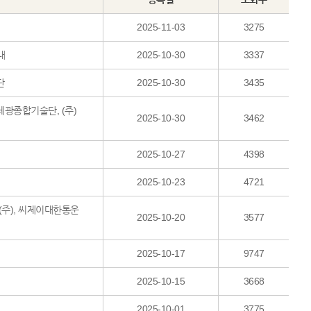
2025-11-03
3275
내
2025-10-30
3337
단
2025-10-30
3435
세광종합기술단, (주)
2025-10-30
3462
2025-10-27
4398
2025-10-23
4721
(주), 씨제이대한통운
2025-10-20
3577
2025-10-17
9747
2025-10-15
3668
2025-10-01
3775