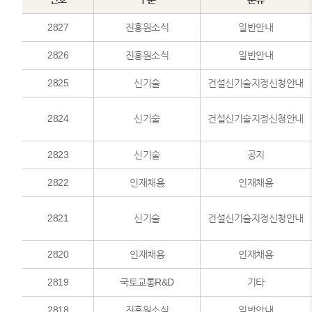
2827
진흥원소식
일반안내
2826
진흥원소식
일반안내
2825
신기술
건설신기술지정신청안내
2824
신기술
건설신기술지정신청안내
2823
신기술
공지
2822
인재채용
인재채용
2821
신기술
건설신기술지정신청안내
2820
인재채용
인재채용
2819
국토교통R&D
기타
2818
진흥원소식
일반안내