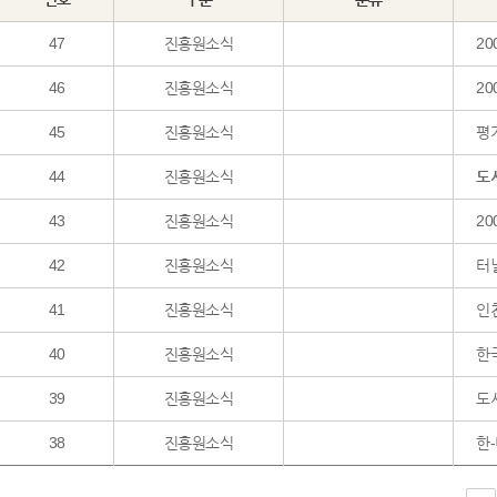
47
진흥원소식
20
46
진흥원소식
2
45
진흥원소식
평가
44
진흥원소식
도
43
진흥원소식
2
42
진흥원소식
터
41
진흥원소식
인천
40
진흥원소식
한
39
진흥원소식
도
38
진흥원소식
한