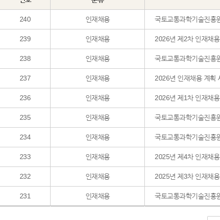
240
인재채용
국토교통과학기술진흥원 2
239
인재채용
2026년 제2차 인재채
238
인재채용
국토교통과학기술진흥원
237
인재채용
2026년 인재채용 계획
236
인재채용
2026년 제1차 인재채
235
인재채용
국토교통과학기술진흥원 2
234
인재채용
국토교통과학기술진흥원 2
233
인재채용
2025년 제4차 인재채
232
인재채용
2025년 제3차 인재채
231
인재채용
국토교통과학기술진흥원 2