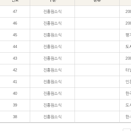
47
진흥원소식
20
46
진흥원소식
2
45
진흥원소식
평가
44
진흥원소식
도
43
진흥원소식
2
42
진흥원소식
터
41
진흥원소식
인천
40
진흥원소식
한
39
진흥원소식
도
38
진흥원소식
한