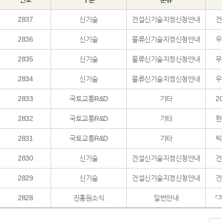
2837
신기술
건설신기술지정신청안내
건
2836
신기술
물류신기술지정신청안내
우
2835
신기술
물류신기술지정신청안내
우
2834
신기술
물류신기술지정신청안내
우
2833
국토교통R&D
기타
2
2832
국토교통R&D
기타
한
2831
국토교통R&D
기타
빅
2830
신기술
건설신기술지정신청안내
건
2829
신기술
건설신기술지정신청안내
건
2828
진흥원소식
일반안내
「