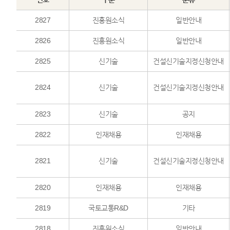
2827
진흥원소식
일반안내
2826
진흥원소식
일반안내
2825
신기술
건설신기술지정신청안내
2824
신기술
건설신기술지정신청안내
2823
신기술
공지
2822
인재채용
인재채용
2821
신기술
건설신기술지정신청안내
2820
인재채용
인재채용
2819
국토교통R&D
기타
2818
진흥원소식
일반안내