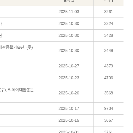
2025-11-03
3261
내
2025-10-30
3324
단
2025-10-30
3428
세광종합기술단, (주)
2025-10-30
3449
2025-10-27
4379
2025-10-23
4706
(주), 씨제이대한통운
2025-10-20
3568
2025-10-17
9734
2025-10-15
3657
2025-10-01
3761